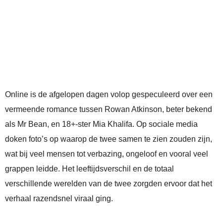
Online is de afgelopen dagen volop gespeculeerd over een
vermeende romance tussen Rowan Atkinson, beter bekend
als Mr Bean, en 18+-ster Mia Khalifa. Op sociale media
doken foto’s op waarop de twee samen te zien zouden zijn,
wat bij veel mensen tot verbazing, ongeloof en vooral veel
grappen leidde. Het leeftijdsverschil en de totaal
verschillende werelden van de twee zorgden ervoor dat het
verhaal razendsnel viraal ging.