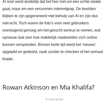
Al snel werd duidelijk dat het hier niet om een echte relatie
gaat, maar om een verzonnen internetgrap. De beelden
blijken te zijn gegenereerd met behulp van AI en zijn dus
niet echt. Toch waren de foto’s voor veel gebruikers
overtuigend genoeg om het gerucht serieus te nemen, wat
opnieuw laat zien hoe makkelijk nepbeelden zich online
kunnen verspreiden. Binnen korte tijd werd het ‘nieuws’
opgepikt en gedeeld, vaak zonder te checken of het verhaal
klopte.
Rowan Atkinson en Mia Khalifa?
▼ Advertentie