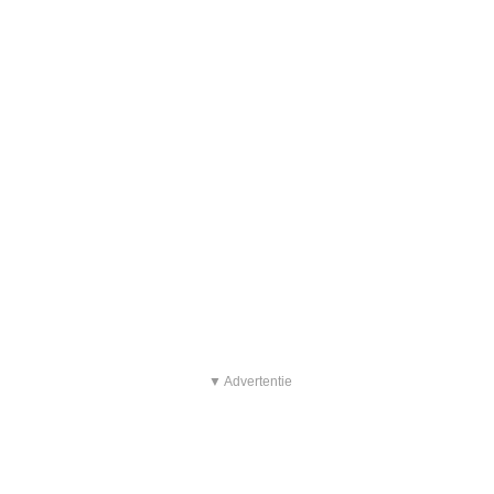
▼ Advertentie