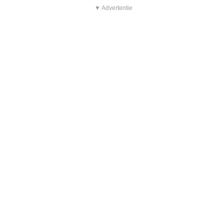
▼ Advertentie