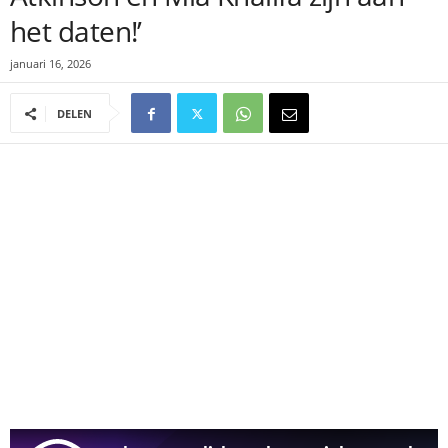
het daten!’
januari 16, 2026
DELEN