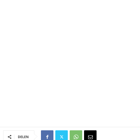
DELEN