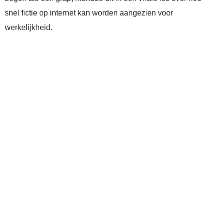
snel fictie op internet kan worden aangezien voor
werkelijkheid.