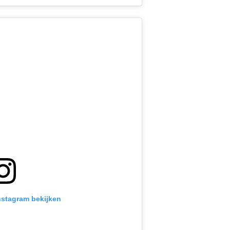
Instagram bekijken