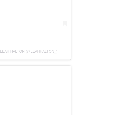
 LEAH HALTON (@LEAHHALTON_)