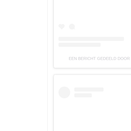
EEN BERICHT GEDEELD DOOR