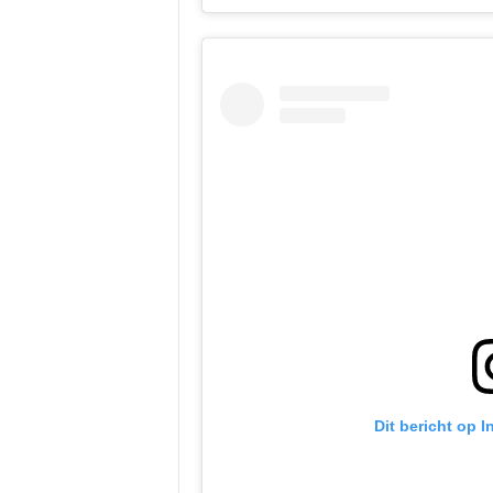
Dit bericht op 