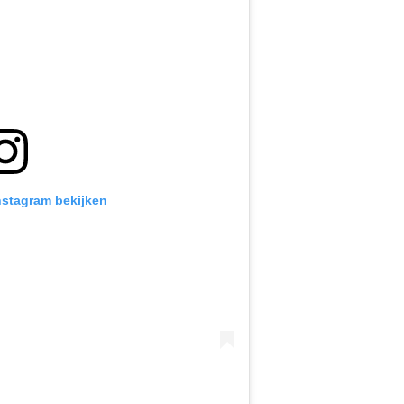
Instagram bekijken