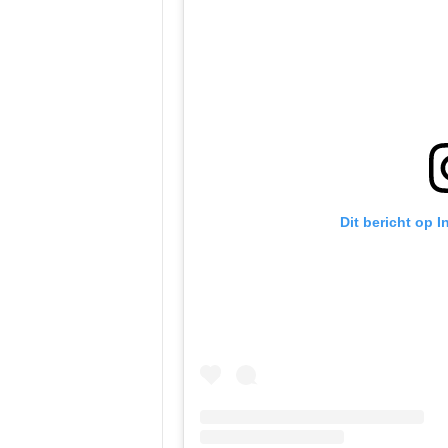
Dit bericht op 