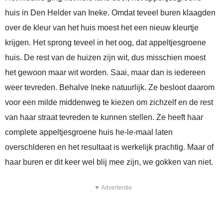
huis in Den Helder van Ineke. Omdat teveel buren klaagden
over de kleur van het huis moest het een nieuw kleurtje
krijgen. Het sprong teveel in het oog, dat appeltjesgroene
huis. De rest van de huizen zijn wit, dus misschien moest
het gewoon maar wit worden. Saai, maar dan is iedereen
weer tevreden. Behalve Ineke natuurlijk. Ze besloot daarom
voor een milde middenweg te kiezen om zichzelf en de rest
van haar straat tevreden te kunnen stellen. Ze heeft haar
complete appeltjesgroene huis he-le-maal laten
overschlderen en het resultaat is werkelijk prachtig. Maar of
haar buren er dit keer wel blij mee zijn, we gokken van niet.
▼ Advertentie