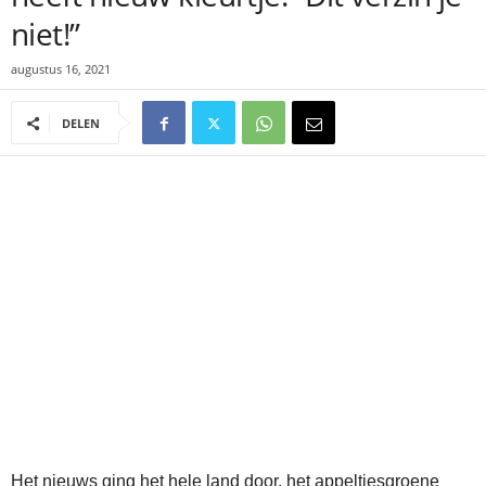
niet!”
augustus 16, 2021
DELEN
Het nieuws ging het hele land door, het appeltjesgroene