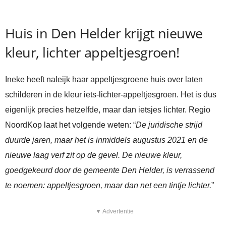
Huis in Den Helder krijgt nieuwe
kleur, lichter appeltjesgroen!
Ineke heeft naleijk haar appeltjesgroene huis over laten
schilderen in de kleur iets-lichter-appeltjesgroen. Het is dus
eigenlijk precies hetzelfde, maar dan ietsjes lichter. Regio
NoordKop laat het volgende weten: “
De juridische strijd
duurde jaren, maar het is inmiddels augustus 2021 en de
nieuwe laag verf zit op de gevel. De nieuwe kleur,
goedgekeurd door de gemeente Den Helder, is verrassend
te noemen: appeltjesgroen, maar dan net een tintje lichter.
”
▼ Advertentie