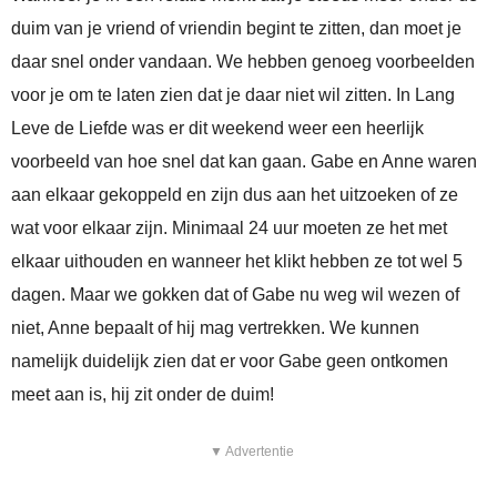
duim van je vriend of vriendin begint te zitten, dan moet je
daar snel onder vandaan. We hebben genoeg voorbeelden
voor je om te laten zien dat je daar niet wil zitten. In Lang
Leve de Liefde was er dit weekend weer een heerlijk
voorbeeld van hoe snel dat kan gaan. Gabe en Anne waren
aan elkaar gekoppeld en zijn dus aan het uitzoeken of ze
wat voor elkaar zijn. Minimaal 24 uur moeten ze het met
elkaar uithouden en wanneer het klikt hebben ze tot wel 5
dagen. Maar we gokken dat of Gabe nu weg wil wezen of
niet, Anne bepaalt of hij mag vertrekken. We kunnen
namelijk duidelijk zien dat er voor Gabe geen ontkomen
meet aan is, hij zit onder de duim!
▼ Advertentie