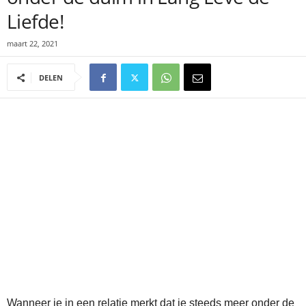
Liefde!
maart 22, 2021
DELEN
Wanneer je in een relatie merkt dat je steeds meer onder de