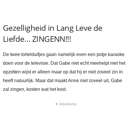
Gezelligheid in Lang Leve de
Liefde… ZINGENN!!!
De twee tortelduifjes gaan namelijk even een potje karaoke
doen voor de televisie. Dat Gabe niet echt meehelpt met het
opzetten wijst er alleen maar op dat hij er niet zoveel zin in
heeft natuurlijk. Maar dat maakt Anne niet zoveel uit, Gabe
zal zingen, kosten wat het kost.
▼ Advertentie