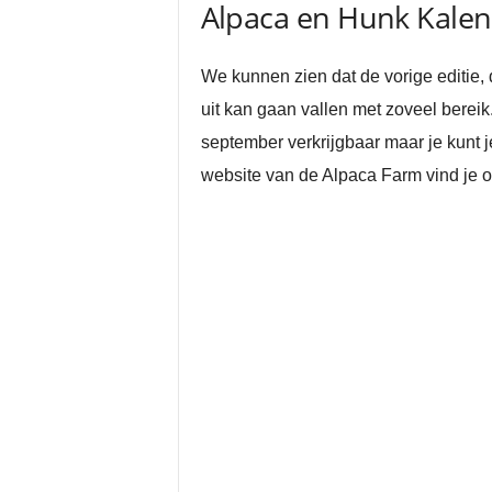
Alpaca en Hunk Kalen
We kunnen zien dat de vorige editie, 
uit kan gaan vallen met zoveel bereik
september verkrijgbaar maar je kunt j
website van de Alpaca Farm vind je o