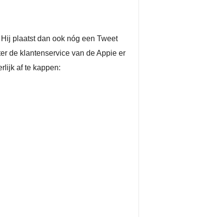
. Hij plaatst dan ook nóg een Tweet
hter de klantenservice van de Appie er
lijk af te kappen: