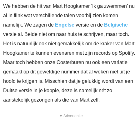
We hebben de hit van Mart Hoogkamer ‘Ik ga zwemmen’ nu
al in flink wat verschillende talen voorbij zien komen
namelijk. We zagen de
Engelse
versie en de
Belgische
versie al. Beide niet om naar huis te schrijven, maar toch.
Het is natuurlijk ook niet gemakkelijk om de kraker van Mart
Hoogkamer te kunnen evenaren met zijn records op Spotify.
Maar toch hebben onze Oosterburen nu ook een variatie
gemaakt op dit geweldige nummer dat al weken niet uit je
hoofd te krijgen is. Misschien dat je gelukkig wordt van een
Duitse versie in je koppie, deze is namelijk nét zo
aanstekelijk gezongen als die van Mart zelf.
▼ Advertentie