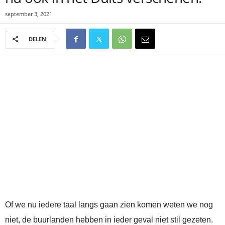
september 3, 2021
DELEN
Of we nu iedere taal langs gaan zien komen weten we nog
niet, de buurlanden hebben in ieder geval niet stil gezeten.