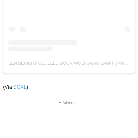
EEN BERICHT GEDEELD DOOR WOLFGANG SAUFI (@WOLFGANGSAUFI)
(Via
SGXL
)
▼ Advertentie