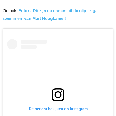
Zie ook:
Foto’s: Dit zijn de dames uit de clip ‘Ik ga
zwemmen’ van Mart Hoogkamer!
Dit bericht bekijken op Instagram