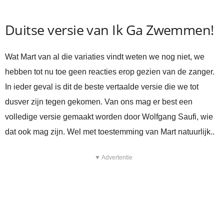
Duitse versie van Ik Ga Zwemmen!
Wat Mart van al die variaties vindt weten we nog niet, we
hebben tot nu toe geen reacties erop gezien van de zanger.
In ieder geval is dit de beste vertaalde versie die we tot
dusver zijn tegen gekomen. Van ons mag er best een
volledige versie gemaakt worden door Wolfgang Saufi, wie
dat ook mag zijn. Wel met toestemming van Mart natuurlijk..
▼ Advertentie