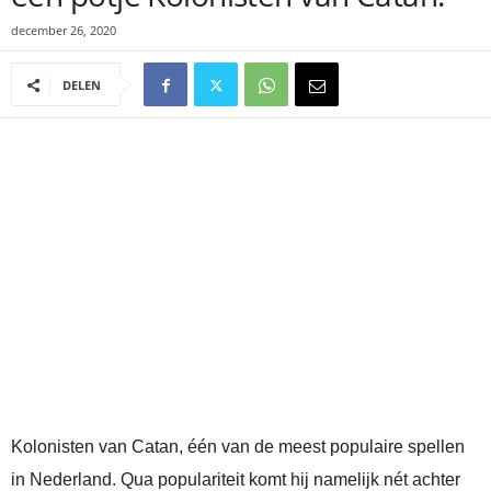
december 26, 2020
DELEN
Kolonisten van Catan, één van de meest populaire spellen
in Nederland. Qua populariteit komt hij namelijk nét achter