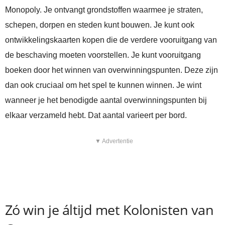
Monopoly. Je ontvangt grondstoffen waarmee je straten,
schepen, dorpen en steden kunt bouwen. Je kunt ook
ontwikkelingskaarten kopen die de verdere vooruitgang van
de beschaving moeten voorstellen. Je kunt vooruitgang
boeken door het winnen van overwinningspunten. Deze zijn
dan ook cruciaal om het spel te kunnen winnen. Je wint
wanneer je het benodigde aantal overwinningspunten bij
elkaar verzameld hebt. Dat aantal varieert per bord.
▼ Advertentie
Zó win je áltijd met Kolonisten van