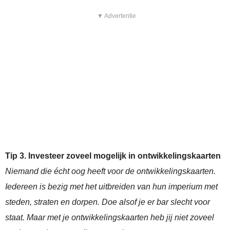
▼ Advertentie
Tip 3. Investeer zoveel mogelijk in ontwikkelingskaarten
Niemand die écht oog heeft voor de ontwikkelingskaarten.
Iedereen is bezig met het uitbreiden van hun imperium met
steden, straten en dorpen. Doe alsof je er bar slecht voor
staat. Maar met je ontwikkelingskaarten heb jij niet zoveel