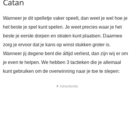
Catan
Wanneer je dit spelletje vaker speelt, dan weet je wel hoe je
het beste je spel kunt spelen. Je weet precies waar je het
beste je eerste dorpen en straten kunt plaatsen. Daarmee
zorg je ervoor dat je kans op winst stukken groter is.
Wanneer jij degene bent die áltijd verliest, dan zijn wij er om
je even te helpen. We hebben 3 tactieken die je allemaal
kunt gebruiken om de overwinning naar je toe te slepen:
▼ Advertentie