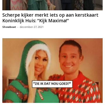
Scherpe kijker merkt iets op aan kerstkaart
Koninklijk Huis: “Kijk Maxima!”
Showboat
-
december 27, 2021