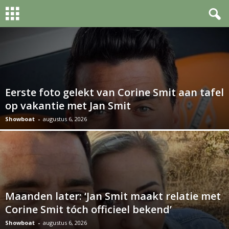
Eerste foto gelekt van Corine Smit aan tafel
op vakantie met Jan Smit
Showboat
-
augustus 6, 2026
Maanden later: ‘Jan Smit maakt relatie met
Corine Smit tóch officieel bekend’
Showboat
-
augustus 6, 2026