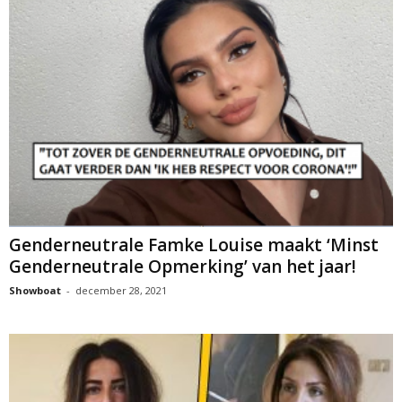
Genderneutrale Famke Louise maakt ‘Minst
Genderneutrale Opmerking’ van het jaar!
Showboat
-
december 28, 2021