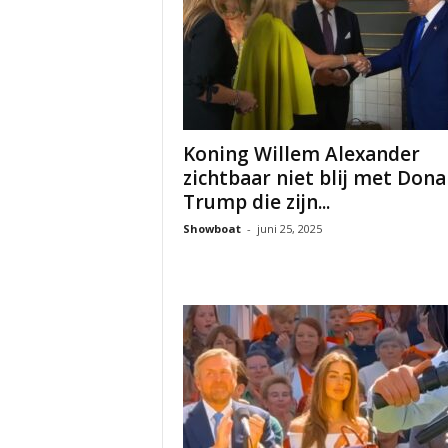
Koning Willem Alexander
zichtbaar niet blij met Dona
Trump die zijn...
Showboat
-
juni 25, 2025